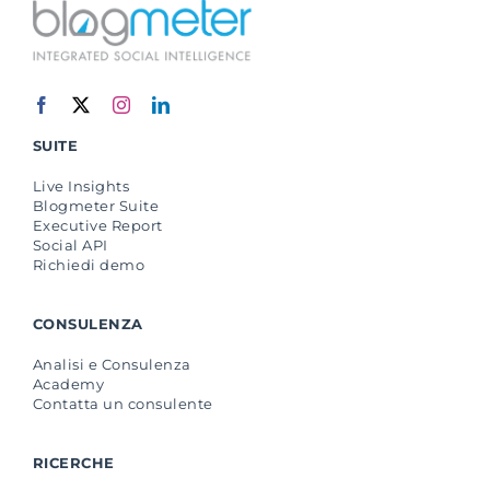
SUITE
Live Insights
Blogmeter Suite
Executive Report
Social API
Richiedi demo
CONSULENZA
Analisi e Consulenza
Academy
Contatta un consulente
RICERCHE