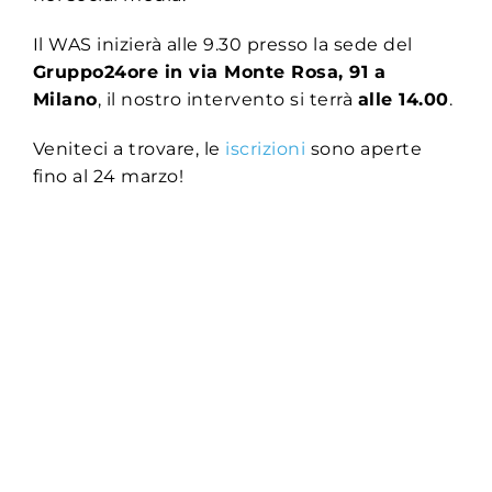
Il WAS inizierà alle 9.30 presso la sede del
Gruppo24ore in via Monte Rosa, 91 a
Milano
, il nostro intervento si terrà
alle 14.00
.
Veniteci a trovare, le
iscrizioni
sono aperte
fino al 24 marzo!