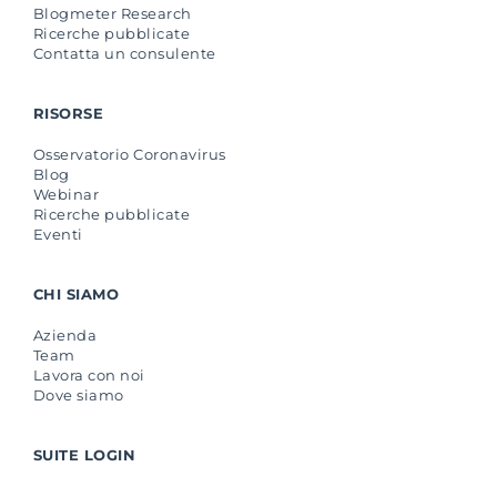
Blogmeter Research
Ricerche pubblicate
Contatta un consulente
RISORSE
Osservatorio Coronavirus
Blog
Webinar
Ricerche pubblicate
Eventi
CHI SIAMO
Azienda
Team
Lavora con noi
Dove siamo
SUITE LOGIN