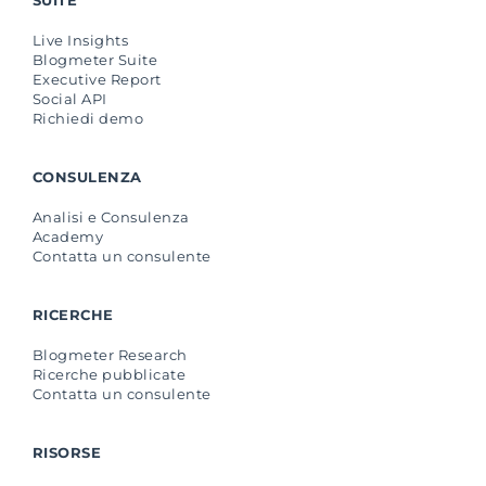
Live Insights
Blogmeter Suite
Executive Report
Social API
Richiedi demo
CONSULENZA
Analisi e Consulenza
Academy
Contatta un consulente
RICERCHE
Blogmeter Research
Ricerche pubblicate
Contatta un consulente
RISORSE