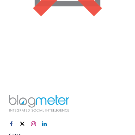
SUITE