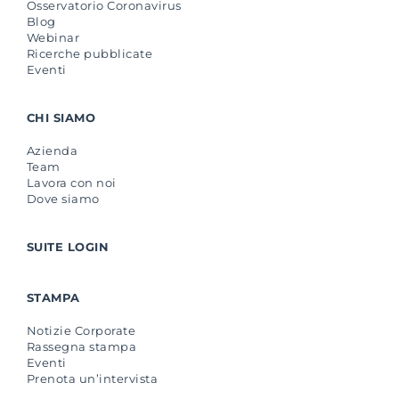
Osservatorio Coronavirus
Blog
Webinar
Ricerche pubblicate
Eventi
CHI SIAMO
Azienda
Team
Lavora con noi
Dove siamo
SUITE LOGIN
STAMPA
Notizie Corporate
Rassegna stampa
Eventi
Prenota un’intervista