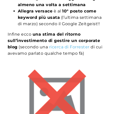
almeno una volta a settimana
Allegra versace
è al
10° posto come
keyword più usata
(l’ultima settimana
di marzo) secondo il Google Zeitgeist!!
Infine ecco
una stima del ritorno
sull’investimento di gestire un corporate
blog
(secondo una
ricerca di Forrester
di cui
avevamo parlato qualche tempo fà)