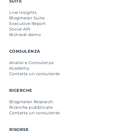
SUITE
Live Insights
Blogmeter Suite
Executive Report
Social API
Richiedi demo
CONSULENZA
Analisi e Consulenza
Academy
Contatta un consulente
RICERCHE
Blogmeter Research
Ricerche pubblicate
Contatta un consulente
RISORSE