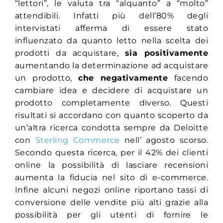
“lettori”, le valuta tra “alquanto” a “molto”
attendibili. Infatti più dell’80% degli
intervistati afferma di essere stato
influenzato da quanto letto nella scelta dei
prodotti da acquistare,
sia positivamente
aumentando la determinazione ad acquistare
un prodotto,
che negativamente
facendo
cambiare idea e decidere di acquistare un
prodotto completamente diverso. Questi
risultati si accordano con quanto scoperto da
un’altra ricerca condotta sempre da Deloitte
con
Sterling Commerce
nell’ agosto scorso.
Secondo questa ricerca, per il 42% dei clienti
online la possibilità di lasciare recensioni
aumenta la fiducia nel sito di e-commerce.
Infine alcuni negozi online riportano tassi di
conversione delle vendite più alti grazie alla
possibilità per gli utenti di fornire le