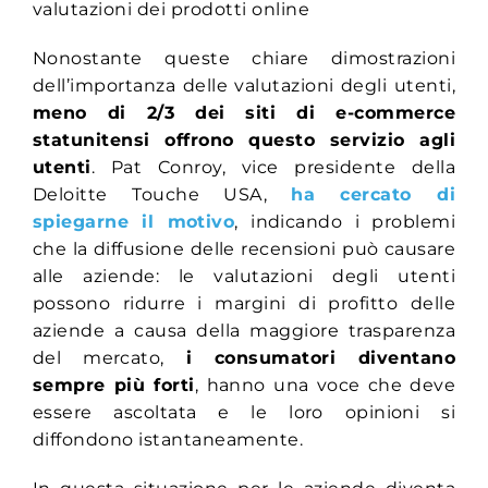
valutazioni dei prodotti online
Nonostante queste chiare dimostrazioni
dell’importanza delle valutazioni degli utenti,
meno di 2/3 dei siti di e-commerce
statunitensi offrono questo servizio agli
utenti
. Pat Conroy, vice presidente della
Deloitte Touche USA,
ha cercato di
spiegarne il motivo
, indicando i problemi
che la diffusione delle recensioni può causare
alle aziende: le valutazioni degli utenti
possono ridurre i margini di profitto delle
aziende a causa della maggiore trasparenza
del mercato,
i consumatori diventano
sempre più forti
, hanno una voce che deve
essere ascoltata e le loro opinioni si
diffondono istantaneamente.