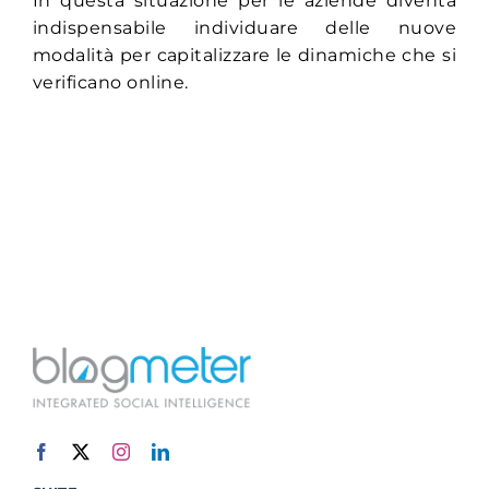
In questa situazione per le aziende diventa
indispensabile individuare delle nuove
modalità per capitalizzare le dinamiche che si
verificano online.