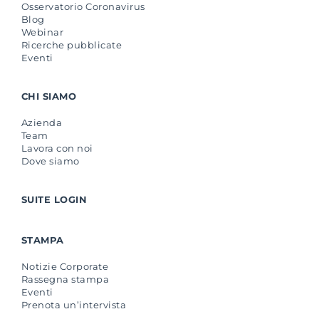
Osservatorio Coronavirus
Blog
Webinar
Ricerche pubblicate
Eventi
CHI SIAMO
Azienda
Team
Lavora con noi
Dove siamo
SUITE LOGIN
STAMPA
Notizie Corporate
Rassegna stampa
Eventi
Prenota un’intervista