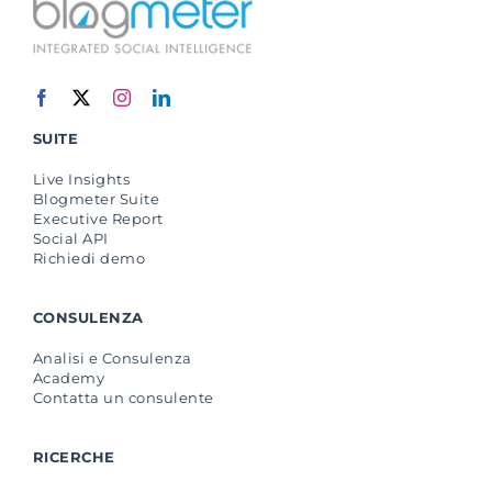
SUITE
Live Insights
Blogmeter Suite
Executive Report
Social API
Richiedi demo
CONSULENZA
Analisi e Consulenza
Academy
Contatta un consulente
RICERCHE