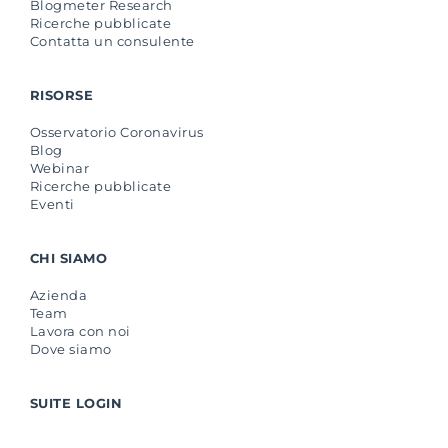
Blogmeter Research
Ricerche pubblicate
Contatta un consulente
RISORSE
Osservatorio Coronavirus
Blog
Webinar
Ricerche pubblicate
Eventi
CHI SIAMO
Azienda
Team
Lavora con noi
Dove siamo
SUITE LOGIN