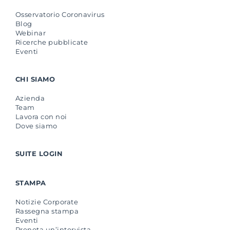
Osservatorio Coronavirus
Blog
Webinar
Ricerche pubblicate
Eventi
CHI SIAMO
Azienda
Team
Lavora con noi
Dove siamo
SUITE LOGIN
STAMPA
Notizie Corporate
Rassegna stampa
Eventi
Prenota un’intervista