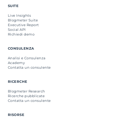
SUITE
Live Insights
Blogmeter Suite
Executive Report
Social API
Richiedi demo
CONSULENZA
Analisi e Consulenza
Academy
Contatta un consulente
RICERCHE
Blogmeter Research
Ricerche pubblicate
Contatta un consulente
RISORSE