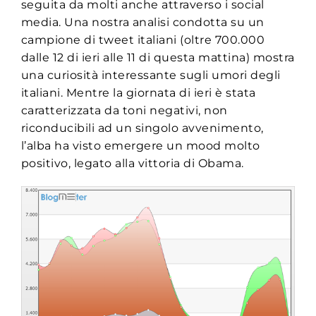
seguita da molti anche attraverso i social
media. Una nostra analisi condotta su un
campione di tweet italiani (oltre 700.000
dalle 12 di ieri alle 11 di questa mattina) mostra
una curiosità interessante sugli umori degli
italiani. Mentre la giornata di ieri è stata
caratterizzata da toni negativi, non
riconducibili ad un singolo avvenimento,
l’alba ha visto emergere un mood molto
positivo, legato alla vittoria di Obama.