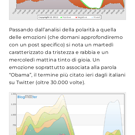
Passando dall’analisi della polarità a quella
delle emozioni (che domani approfondiremo
con un post specifico) si nota un martedì
caratterizzato da tristezza e rabbia e un
mercoledì mattina tinto di gioia. Un
emozione soprattutto associata alla parola
“Obama”, il termine più citato ieri dagli italiani
su Twitter (oltre 30.000 volte).