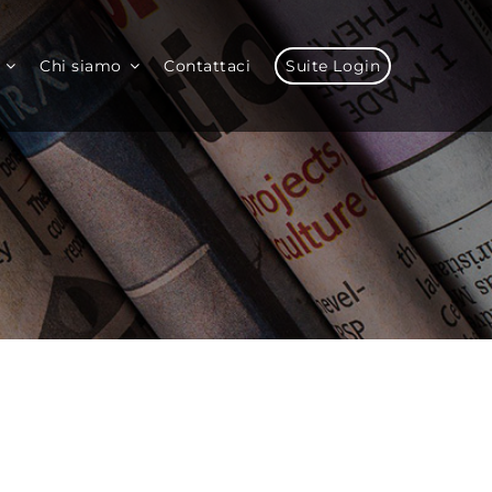
Chi siamo
Contattaci
Suite Login