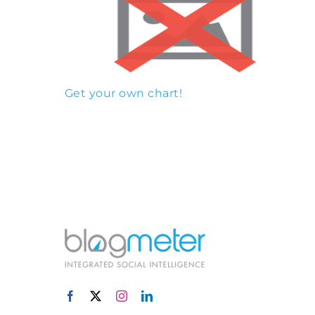
Get your own chart!