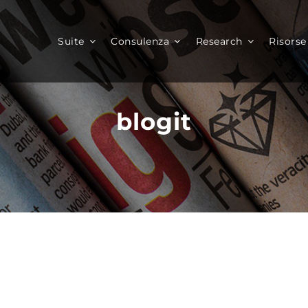
Suite
Consulenza
Research
Risorse
blogit