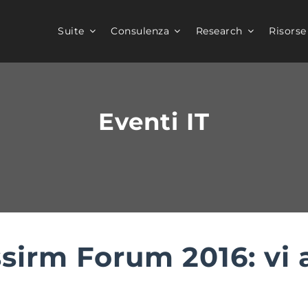
Suite
Consulenza
Research
Risorse
Eventi IT
ssirm Forum 2016: vi