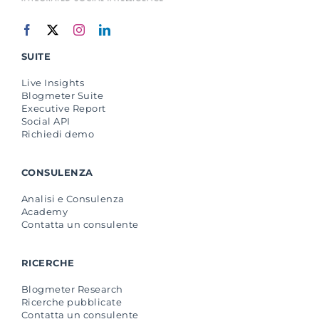
SUITE
Live Insights
Blogmeter Suite
Executive Report
Social API
Richiedi demo
CONSULENZA
Analisi e Consulenza
Academy
Contatta un consulente
RICERCHE
Blogmeter Research
Ricerche pubblicate
Contatta un consulente