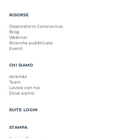
RISORSE
Osservatorio Coronavirus
Blog
Webinar
Ricerche pubblicate
Eventi
CHI SIAMO
Azienda
Team
Lavora con noi
Dove siamo
SUITE LOGIN
STAMPA