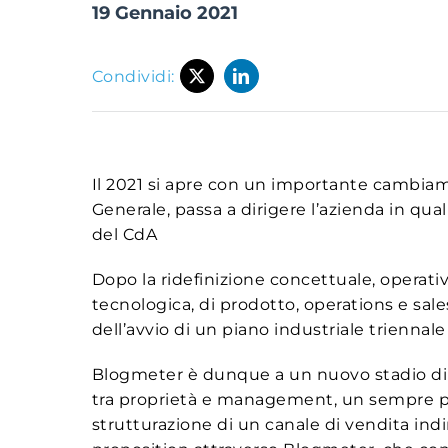
19 Gennaio 2021
Condividi:
Il 2021 si apre con un importante cambi
Generale, passa a dirigere l’azienda in qu
del CdA
Dopo la ridefinizione concettuale, operativ
tecnologica, di prodotto, operations e sales
dell’avvio di un piano industriale triennale
Blogmeter è dunque a un nuovo stadio di 
tra proprietà e management, un sempre più 
strutturazione di un canale di vendita indi