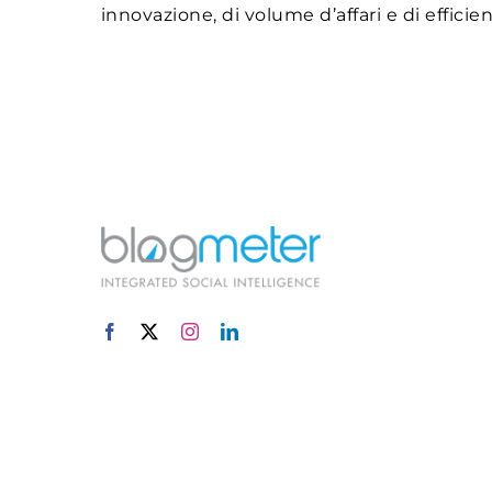
innovazione, di volume d’affari e di efficie