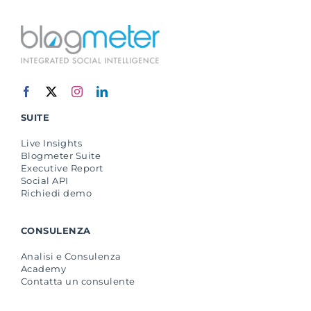
SUITE
Live Insights
Blogmeter Suite
Executive Report
Social API
Richiedi demo
CONSULENZA
Analisi e Consulenza
Academy
Contatta un consulente