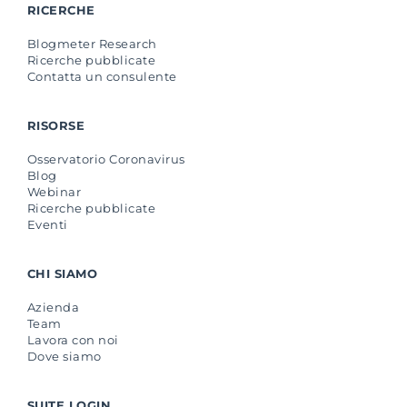
RICERCHE
Blogmeter Research
Ricerche pubblicate
Contatta un consulente
RISORSE
Osservatorio Coronavirus
Blog
Webinar
Ricerche pubblicate
Eventi
CHI SIAMO
Azienda
Team
Lavora con noi
Dove siamo
SUITE LOGIN