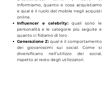
informiamo, quanto e cosa acquistiamo
e qual è il ruolo del mobile negli acquisti
online.
Influencer e celebrity:
quali sono le
personalità e le categorie più seguite e
quanto ci fidiamo di loro .
Generazione Z:
qual è il comportamento
dei giovanissimi sui social. Come si
diversificano nell’utilizzo dei social,
rispetto al resto degli utilizzatori.