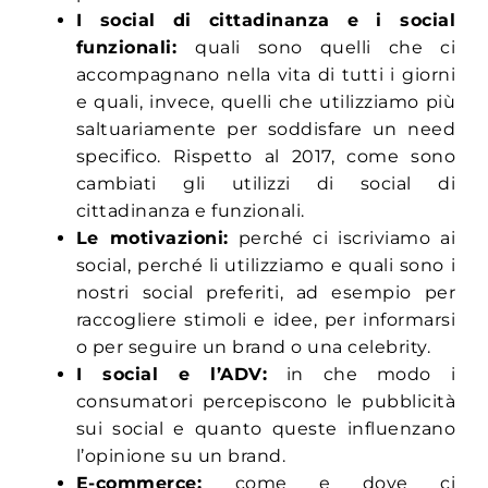
I social di cittadinanza e i social
funzionali:
quali sono quelli che ci
accompagnano nella vita di tutti i giorni
e quali, invece, quelli che utilizziamo più
saltuariamente per soddisfare un need
specifico. Rispetto al 2017, come sono
cambiati gli utilizzi di social di
cittadinanza e funzionali.
Le motivazioni:
perché ci iscriviamo ai
social, perché li utilizziamo e quali sono i
nostri social preferiti, ad esempio per
raccogliere stimoli e idee, per informarsi
o per seguire un brand o una celebrity.
I social e l’ADV:
in che modo i
consumatori percepiscono le pubblicità
sui social e quanto queste influenzano
l’opinione su un brand.
E-commerce:
come e dove ci