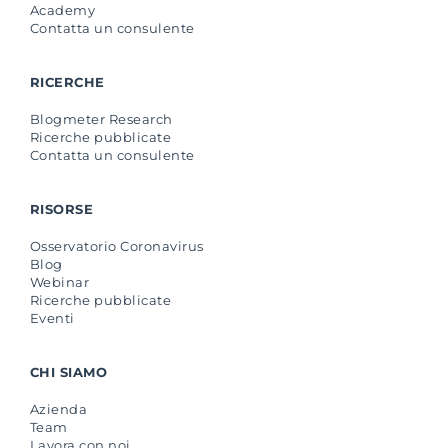
Academy
Contatta un consulente
RICERCHE
Blogmeter Research
Ricerche pubblicate
Contatta un consulente
RISORSE
Osservatorio Coronavirus
Blog
Webinar
Ricerche pubblicate
Eventi
CHI SIAMO
Azienda
Team
Lavora con noi