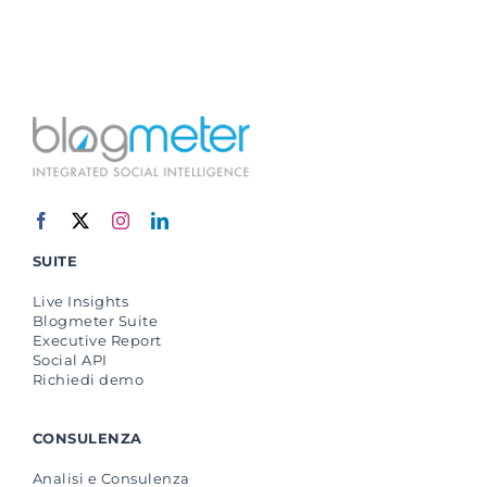
SUITE
Live Insights
Blogmeter Suite
Executive Report
Social API
Richiedi demo
CONSULENZA
Analisi e Consulenza