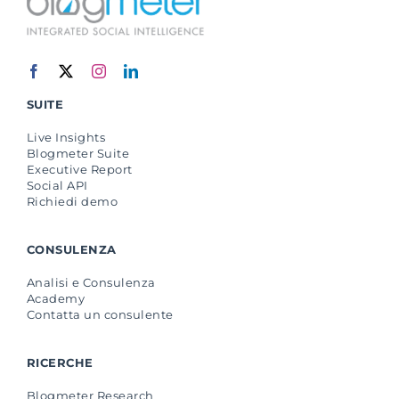
SUITE
Live Insights
Blogmeter Suite
Executive Report
Social API
Richiedi demo
CONSULENZA
Analisi e Consulenza
Academy
Contatta un consulente
RICERCHE
Blogmeter Research