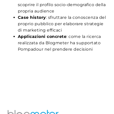
scoprire il profilo socio-demografico della
propria audience
Case history
: sfruttare la conoscenza del
proprio pubblico per elaborare strategie
di marketing efficaci
Applicazioni concrete
: come la ricerca
realizzata da Blogmeter ha supportato
Pompadour nel prendere decisioni