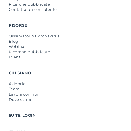
Ricerche pubblicate
Contatta un consulente
RISORSE
Osservatorio Coronavirus
Blog
Webinar
Ricerche pubblicate
Eventi
CHI SIAMO
Azienda
Team
Lavora con noi
Dove siamo
SUITE LOGIN