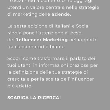
I social media conferiscomo oggi agli
utenti un valore centrale nelle strategie
di marketing delle aziende.
Suite Login
La sesta edizione di Italiani e Social
Media pone l’attenzione al peso
dell’
Influencer Marketing
nel rapporto
tra consumatori e brand.
Scopri come trasformare il parlato dei
tuoi utenti in informazioni preziose per
la definizione delle tue strategie di
crescita e per la scelta dell’influencer
più adatto.
SCARICA LA RICERCA!