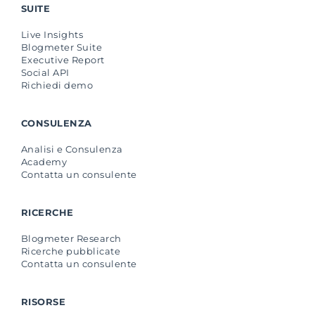
SUITE
Live Insights
Blogmeter Suite
Executive Report
Social API
Richiedi demo
CONSULENZA
Analisi e Consulenza
Academy
Contatta un consulente
RICERCHE
Blogmeter Research
Ricerche pubblicate
Contatta un consulente
RISORSE