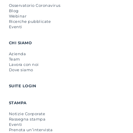
Osservatorio Coronavirus
Blog
Webinar
Ricerche pubblicate
Eventi
CHI SIAMO
Azienda
Team
Lavora con noi
Dove siamo
SUITE LOGIN
STAMPA
Notizie Corporate
Rassegna stampa
Eventi
Prenota un’intervista