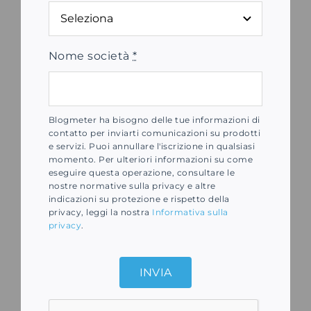
Nome società
*
Blogmeter ha bisogno delle tue informazioni di
contatto per inviarti comunicazioni su prodotti
e servizi. Puoi annullare l'iscrizione in qualsiasi
momento. Per ulteriori informazioni su come
eseguire questa operazione, consultare le
nostre normative sulla privacy e altre
indicazioni su protezione e rispetto della
privacy, leggi la nostra
Informativa sulla
privacy
.
INVIA