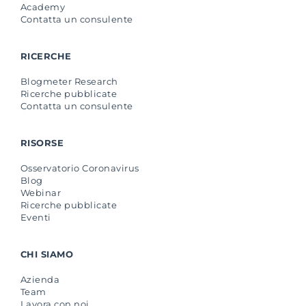
Academy
Contatta un consulente
RICERCHE
Blogmeter Research
Ricerche pubblicate
Contatta un consulente
RISORSE
Osservatorio Coronavirus
Blog
Webinar
Ricerche pubblicate
Eventi
CHI SIAMO
Azienda
Team
Lavora con noi