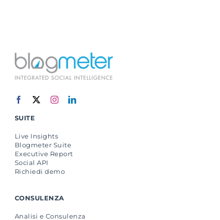
SUITE
Live Insights
Blogmeter Suite
Executive Report
Social API
Richiedi demo
CONSULENZA
Analisi e Consulenza