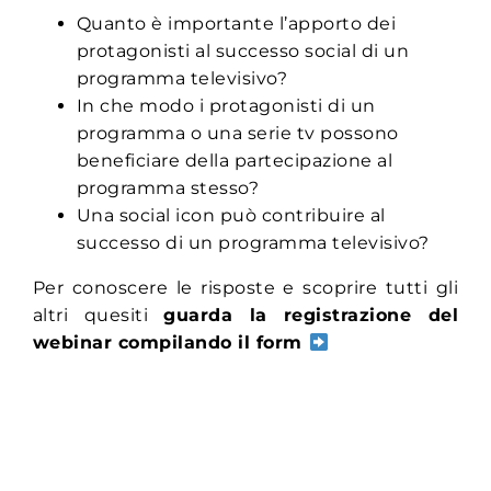
Quanto è importante l’apporto dei
protagonisti al successo social di un
programma televisivo?
In che modo i protagonisti di un
programma o una serie tv possono
beneficiare della partecipazione al
programma stesso?
Una social icon può contribuire al
successo di un programma televisivo?
Per conoscere le risposte e scoprire tutti gli
altri quesiti
guarda la registrazione del
webinar compilando il form