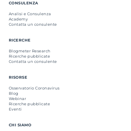
CONSULENZA
Analisi e Consulenza
Academy
Contatta un consulente
RICERCHE
Blogmeter Research
Ricerche pubblicate
Contatta un consulente
RISORSE
Osservatorio Coronavirus
Blog
Webinar
Ricerche pubblicate
Eventi
CHI SIAMO