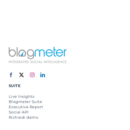
SUITE
Live Insights
Blogmeter Suite
Executive Report
Social API
Richiedi demo